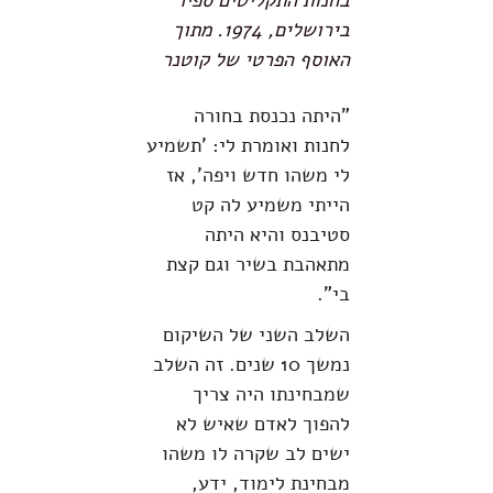
בירושלים, 1974. מתוך
האוסף הפרטי של קוטנר
"היתה נכנסת בחורה
לחנות ואומרת לי: 'תשמיע
לי משהו חדש ויפה', אז
הייתי משמיע לה קט
סטיבנס והיא היתה
מתאהבת בשיר וגם קצת
בי".
השלב השני של השיקום
נמשך 10 שנים. זה השלב
שמבחינתו היה צריך
להפוך לאדם שאיש לא
ישים לב שקרה לו משהו
מבחינת לימוד, ידע,