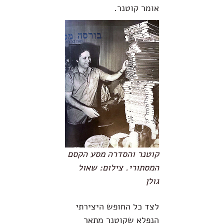
אומר קוטנר.
קוטנר והסדרה מסע הקסם
המסתורי. צילום: שאול
גולן
לצד כל החופש היצירתי
הנפלא שקוטנר מתאר