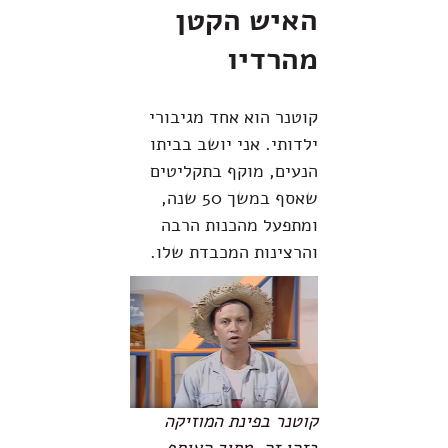
האיש הקטן
מהרדיו
קוטנר הוא אחד מגיבורי
ילדותי. אני יושב בביתו
הנעים, מוקף בתקליטים
שאסף במשך 50 שנה,
ומתפעל מהכנות הרבה
והרצינות המכבדת שלו.
קוטנר בפינת המוזיקה