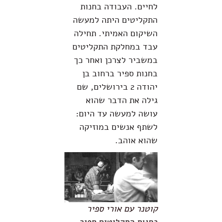
לחיים. העבודה בחנות
התקליטים היתה למעשה
השיקום האמיתי. תחילה
עבד במחלקת התקליטים
במשביר לצרכן ואחר כך
בחנות ספיר ברחוב בן
יהודה 2 בירושלים, שם
גילה את הדבר שהוא
עושה למעשה עד היום:
לשתף אנשים במוזיקה
שהוא אוהב.
קוטנר עם אורי ספיר
בחנות התקליטים ספיר