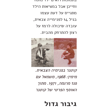
וחייכן אבל במציאות הילד
מתגייס על דעת עצמו
בגיל 14 לפנימייה צבאית,
עובדה שיכולה לרמז על
רצון להתרחק מהבית.
קוטנר בפנימיה הצבאית.
מימין: 1968, משמאל עם
פגז מרגמה, 1971. מתוך
האוסף הפרטי של קוטנר
גיבור גדול