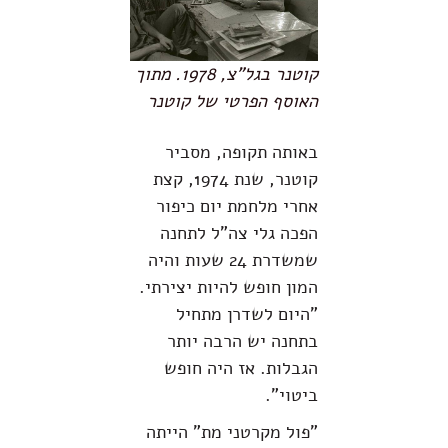
קוטנר בגל"צ, 1978. מתוך
האוסף הפרטי של קוטנר
באותה תקופה, מסביר
קוטנר, שנת 1974, קצת
אחרי מלחמת יום כיפור
הפכה גלי צה"ל לתחנה
שמשדרת 24 שעות והיה
המון חופש להיות יצירתי.
"היום לשדרן מתחיל
בתחנה יש הרבה יותר
הגבלות. אז היה חופש
ביטוי".
"פול מקרטני מת" הייתה