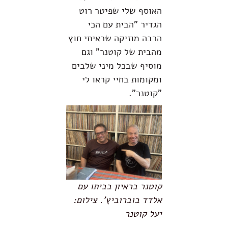
האוסף שלי שפיטר רוט
הגדיר "הבית עם הכי
הרבה מוזיקה שראיתי חוץ
מהבית של קוטנר" וגם
מוסיף שבכל מיני שלבים
ומקומות בחיי קראו לי
"קוטנר".
קוטנר בראיון בביתו עם
אלדד בוברוביץ'. צילום:
יעל קוטנר