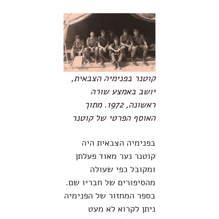
קוטנר בפנימיה הצבאית,
יושב באמצע שורה
ראשונה, 1972. מתוך
האוסף הפרטי של קוטנר
בפנימיה הצבאית היה
קוטנר נער מאוד פעלתן
ומקובל כפי שעולה
מהסיפורים של חבריו שם.
בספר המחזור של הפנימיה
ניתן לקרוא לא מעט