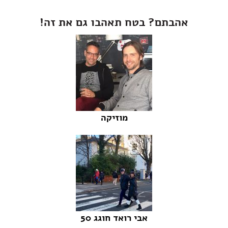
אהבתם? בטח תאהבו גם את זה!
מוזיקה
אבי רואד חוגג 50