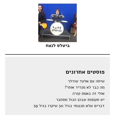
ביטלס לנצח
פוסטים אחרונים
שיחה עם אלעד שודלר
מה כבר לא מגדיר אותי?
אולי זה באמת קורה
יש תקופות שבהן הכול מתחבר
דברים שלא תכננתי בגיל 30 שיקרו בגיל 59