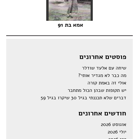
אמא בת 91
פוסטים אחרונים
שיחה עם אלעד שודלר
מה כבר לא מגדיר אותי?
אולי זה באמת קורה
יש תקופות שבהן הכול מתחבר
דברים שלא תכננתי בגיל 30 שיקרו בגיל 59
חודשים אחרונים
אוגוסט 2026
יולי 2026