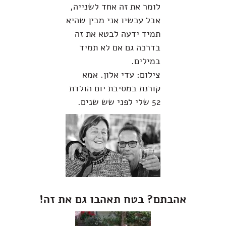
לומר את זה אחד לשנייה,
אבל עכשיו אני מבין שהיא
תמיד ידעה לבטא את זה
בדרכה גם אם לא תמיד
במילים.
צילום: עדי אלון. אמא
קורנת במסיבת יום הולדת
52 שלי לפני שש שנים.
אהבתם? בטח תאהבו גם את זה!