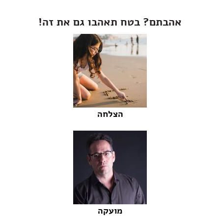
אהבתם? בטח תאהבו גם את זה!
הצלחה
מועקה