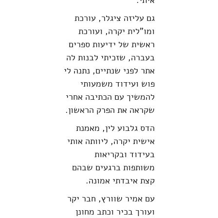
איתי.
גם עליזה ציגלר, עורכת
ומו"לית יקרה, ועורכת
ראשית של ידיעות ספרים
בעברה, שזכיתי לבנות לה
אתר לפני שנתיים, נתנה לי
פוש ועידוד משמעותי
להמשיך עם הכתיבה אחרי
שקראה את הפרק הראשון.
הדס גלבוע לין, מאמנת
אישית יקרה, ליוותה אותי
בעידוד ובקריאות
משותפות ברגעים שבהם
קצת איבדתי אמונה.
עם אמיר שוורץ, חבר יקר
ועורך בכיר וכתב מחונן