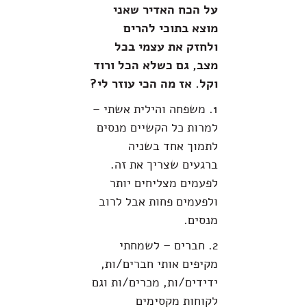
על הכח האדיר שאני
מוצא בתוכי להרים
ולחזק את עצמי בכל
מצב, גם כשלא הכל ורוד
וקל. אז מה הכי עוזר לי?
1. משפחה והילית אשתי –
למרות כל הקשיים מנסים
לתמוך אחד בשניה
ברגעים שצריך את זה.
לפעמים מצליחים יותר
ולפעמים פחות אבל לרוב
מנסים.
2. חברים – לשמחתי
מקיפים אותי חברים/ות,
ידידים/ות, מכרים/ות וגם
לקוחות מקסימים