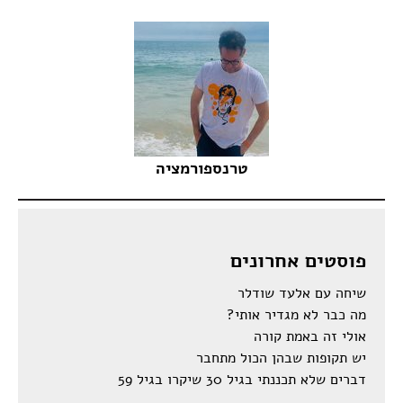
טרנספורמציה
פוסטים אחרונים
שיחה עם אלעד שודלר
מה כבר לא מגדיר אותי?
אולי זה באמת קורה
יש תקופות שבהן הכול מתחבר
דברים שלא תכננתי בגיל 30 שיקרו בגיל 59