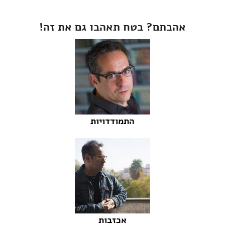
אהבתם? בטח תאהבו גם את זה!
התמודדויות
אכזבות