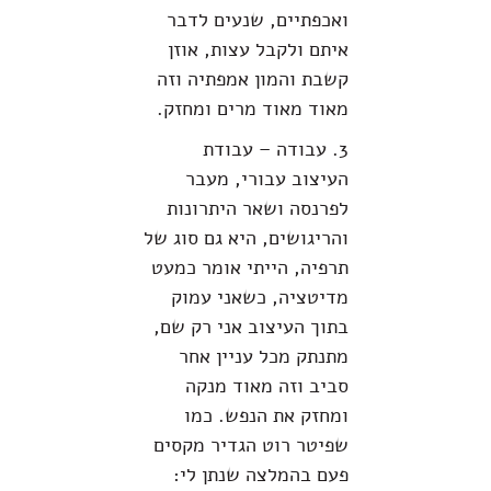
ואכפתיים, שנעים לדבר
איתם ולקבל עצות, אוזן
קשבת והמון אמפתיה וזה
מאוד מאוד מרים ומחזק.
3. עבודה – עבודת
העיצוב עבורי, מעבר
לפרנסה ושאר היתרונות
והריגושים, היא גם סוג של
תרפיה, הייתי אומר כמעט
מדיטציה, כשאני עמוק
בתוך העיצוב אני רק שם,
מתנתק מכל עניין אחר
סביב וזה מאוד מנקה
ומחזק את הנפש. כמו
שפיטר רוט הגדיר מקסים
פעם בהמלצה שנתן לי: