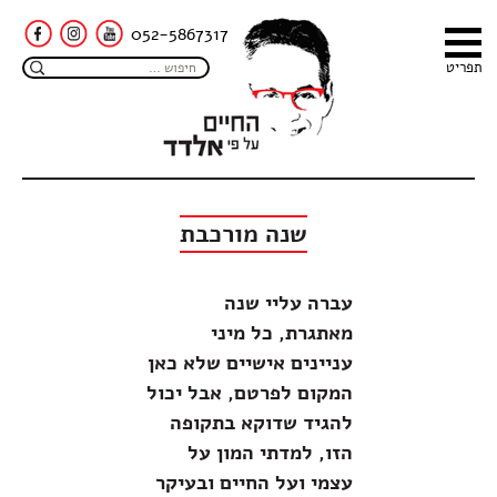
052-5867317
תפריט
שנה מורכבת
עברה עליי שנה
מאתגרת, כל מיני
עניינים אישיים שלא כאן
המקום לפרטם, אבל יכול
להגיד שדוקא בתקופה
הזו, למדתי המון על
עצמי ועל החיים ובעיקר