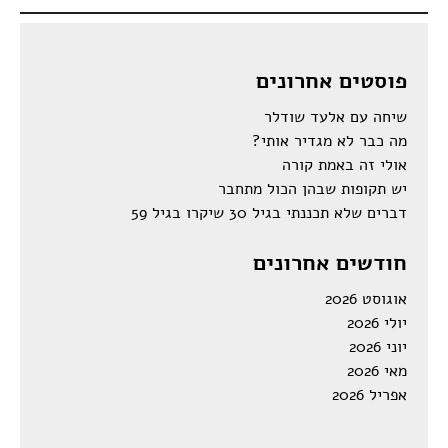
פוסטים אחרונים
שיחה עם אלעד שודלר
מה כבר לא מגדיר אותי?
אולי זה באמת קורה
יש תקופות שבהן הכול מתחבר
דברים שלא תכננתי בגיל 30 שיקרו בגיל 59
חודשים אחרונים
אוגוסט 2026
יולי 2026
יוני 2026
מאי 2026
אפריל 2026