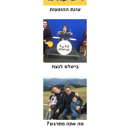
עונת ההופעות
ביטלס לנצח
מה אתה מתרגש?