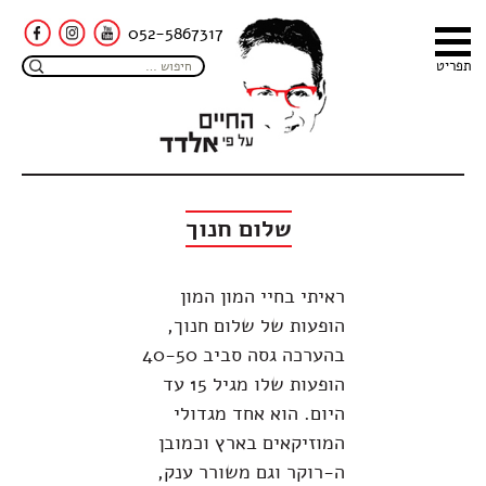
052-5867317
תפריט
שלום חנוך
ראיתי בחיי המון המון
הופעות של שלום חנוך,
בהערכה גסה סביב 40-50
הופעות שלו מגיל 15 עד
היום. הוא אחד מגדולי
המוזיקאים בארץ וכמובן
ה-רוקר וגם משורר ענק,