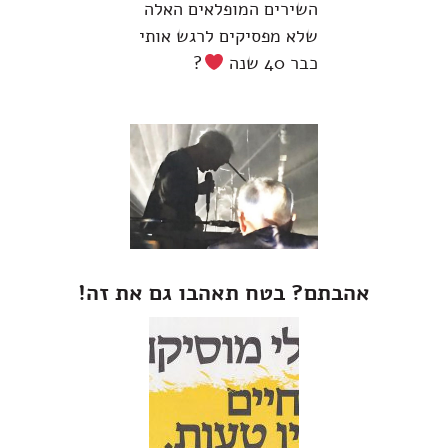
השירים המופלאים האלה
שלא מפסיקים לרגש אותי
כבר 40 שנה
?
אהבתם? בטח תאהבו גם את זה!