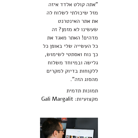
"אתה קולט אלדד איזה
מזל שיכולתי לשלוח לה
את אתר האינטרנט
שעשינו לא מזמן? זה
מדהים! האתר מאגד את
כל העשייה שלי באופן כל
כך נוח ואסתטי לשימוש,
גלישה ובמיוחד משלוח
ללקוחות בדיוק למקרים
מהסוג הזה".
תמונות תדמית
מקצועיות:
Gali Margalit