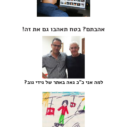
אהבתם? בטח תאהבו גם את זה!
למה אני כ"כ גאה באתר של גידי גוב?