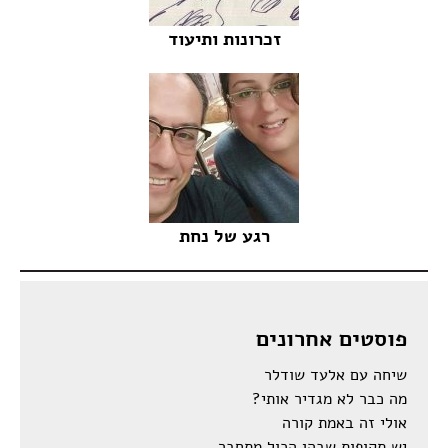
זכרונות ותיעוד
רגע של נחת
פוסטים אחרונים
שיחה עם אלעד שודלר
מה כבר לא מגדיר אותי?
אולי זה באמת קורה
יש תקופות שבהן הכול מתחבר