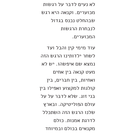
לא נעים לדבר על רגשות
מכוערים. וקנאה היא רגש
שבהחלט נכנס בגדול
לנבחרת הרגשות
המכוערים.
עוד מימי קין והבל ועד
לשחר ילדותינו הרגש הזה
נמצא שם איפשהו. יש לא
מעט קנאה בין אחים
ואחיות, בין חברים, בין
קולגות למקצוע ואפילו בין
בני זוג. שלא לדבר על על
עולם הפוליטיקה. ובארץ
שלנו הרגש הזה השתכלל
לדרגת אמנות. כולם
מקנאים בכולם ובמיוחד