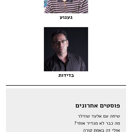
געגוע
בדידות
פוסטים אחרונים
שיחה עם אלעד שודלר
מה כבר לא מגדיר אותי?
אולי זה באמת קורה