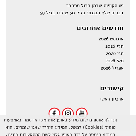
יש תקופות שבהן הכול מתחבר
דברים שלא תכננתי בגיל 30 שיקרו בגיל 59
חודשים אחרונים
אוגוסט 2026
יולי 2026
יוני 2026
מאי 2026
אפריל 2026
קישורים
ארכיון ראשי
אנו לא אוספים שום מידע באופן אוטומטי או סמוי באמצעות
קוקיז (Cookies) למשל. המידע היחיד שאנו שומרים, הוא
המידע הנמסר על ידך באופן גלוי לשם ההתקשרות בינינו.