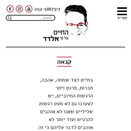
052-5867317
תפריט
קנאה
בחיים לצד שמחה, אהבה,
חברות, פרגון ויתר
הרגשות החיוביים, יש
לצערנו גם לא מעט רגשות
שליליים שאנו לא אוהבים
להרגיש ועוד יותר לא
אוהבים לדבר עליהם כי זה