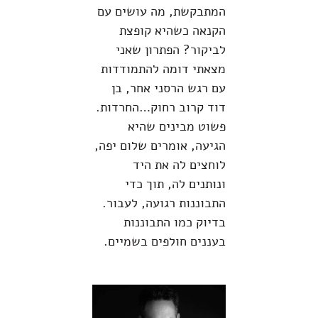
המתבקשת, מה עושים עם
הקנאה כשהיא קופצת
לביקור? הפתרון שאני
מצאתי דומה להתמודדות
עם רגש הרסני אחר, בן
דוד קרוב רחוק…החרדות.
פשוט מבינים שהיא
הגיעה, אומרים שלום יפה,
לוחצים לה את היד
ונותנים לה, תוך כדי
התבוננות רגועה, לעבור.
בדיוק כמו התבוננות
בעננים חולפים בשמיים.