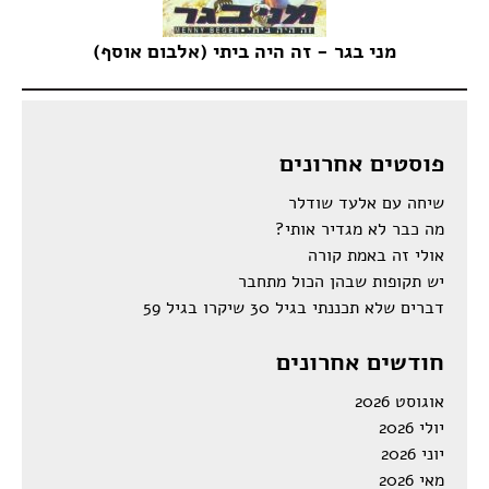
מני בגר - זה היה ביתי (אלבום אוסף)
פוסטים אחרונים
שיחה עם אלעד שודלר
מה כבר לא מגדיר אותי?
אולי זה באמת קורה
יש תקופות שבהן הכול מתחבר
דברים שלא תכננתי בגיל 30 שיקרו בגיל 59
חודשים אחרונים
אוגוסט 2026
יולי 2026
יוני 2026
מאי 2026