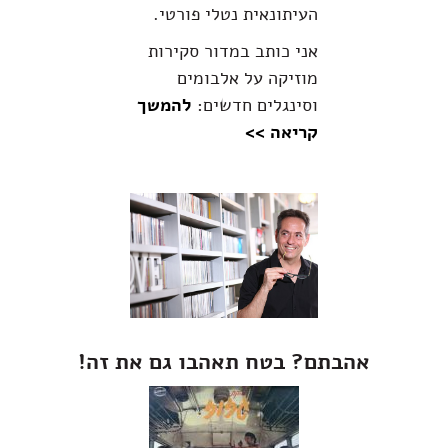
העיתונאית נטלי פורטי.
אני כותב במדור סקירות
מוזיקה על אלבומים
וסינגלים חדשים:
להמשך
קריאה >>
אהבתם? בטח תאהבו גם את זה!