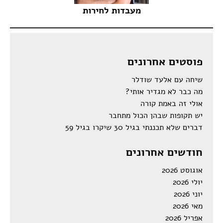
מעבדות לחירות
פוסטים אחרונים
שיחה עם אלעד שודלר
מה כבר לא מגדיר אותי?
אולי זה באמת קורה
יש תקופות שבהן הכול מתחבר
דברים שלא תכננתי בגיל 30 שיקרו בגיל 59
חודשים אחרונים
אוגוסט 2026
יולי 2026
יוני 2026
מאי 2026
אפריל 2026