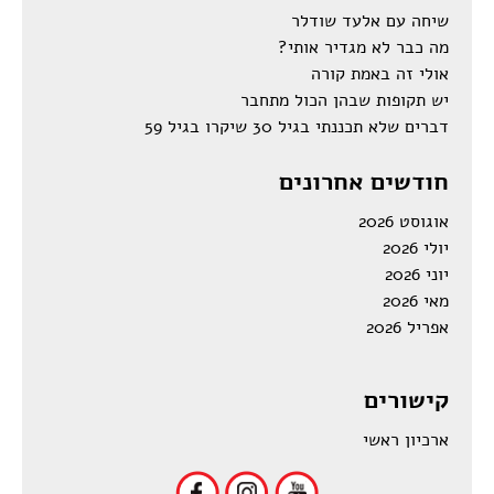
שיחה עם אלעד שודלר
מה כבר לא מגדיר אותי?
אולי זה באמת קורה
יש תקופות שבהן הכול מתחבר
דברים שלא תכננתי בגיל 30 שיקרו בגיל 59
חודשים אחרונים
אוגוסט 2026
יולי 2026
יוני 2026
מאי 2026
אפריל 2026
קישורים
ארכיון ראשי