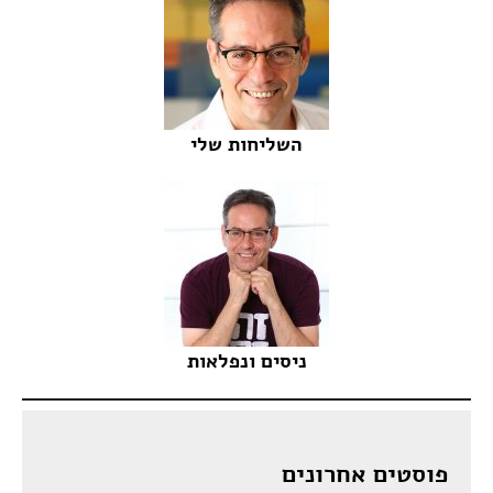
השליחות שלי
ניסים ונפלאות
פוסטים אחרונים