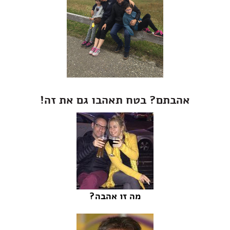
אהבתם? בטח תאהבו גם את זה!
מה זו אהבה?