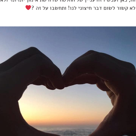
לא קשור לשום דבר חיצוני לנו! ותחשבו על זה ?⁦