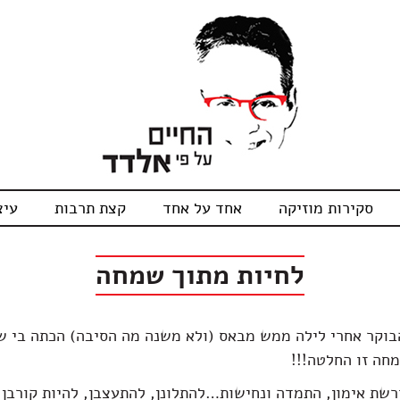
סקירות מוזיקה
אחד על אחד
קצת תרבות
עיצ
לחיות מתוך שמחה
בוקר אחרי לילה ממש מבאס (ולא משנה מה הסיבה) הכתה בי ש
חה זו החלטה!!!
שת אימון, התמדה ונחישות…להתלונן, להתעצבן, להיות קורבן ז