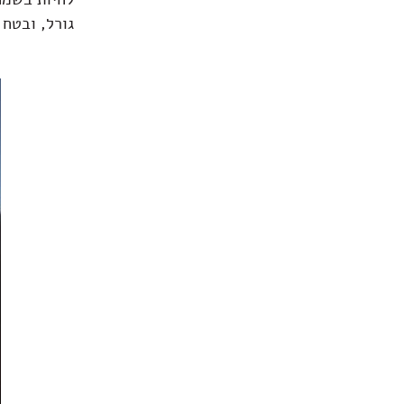
גורל, ובטח 