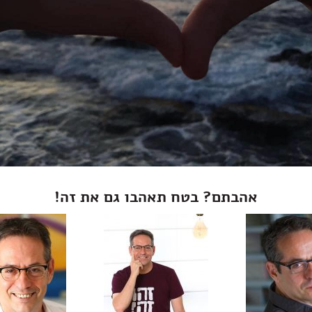
אהבתם? בטח תאהבו גם את זה!