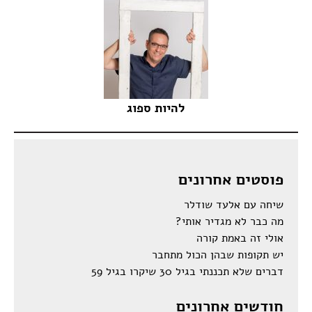
להיות ספוג
פוסטים אחרונים
שיחה עם אלעד שודלר
מה כבר לא מגדיר אותי?
אולי זה באמת קורה
יש תקופות שבהן הכול מתחבר
דברים שלא תכננתי בגיל 30 שיקרו בגיל 59
חודשים אחרונים