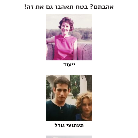
אהבתם? בטח תאהבו גם את זה!
ייעוד
תעתועי גורל