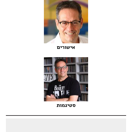
אישורים
סטיגמות