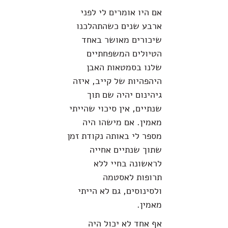
אם היו אומרים לי לפני
ארבע שנים כשהתהלכנו
שיכורים מאושר באחד
הטיולים המשפחתיים
שלנו בסמטאות האבן
היהפהיות של קייב, איזה
גיהינום יהיה שם תוך
שנתיים, אין סיכוי שהייתי
מאמין. אם מישהו היה
מספר לי באותה נקודת זמן
שתוך שנתיים אחייה
לראשונה בחיי ללא
תרופות לאסטמה
ולסינוסים, גם לא הייתי
מאמין.
אף אחד לא יכול היה