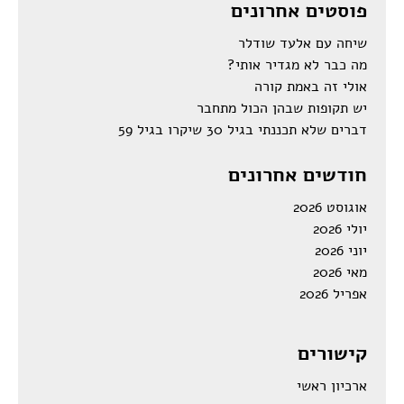
פוסטים אחרונים
שיחה עם אלעד שודלר
מה כבר לא מגדיר אותי?
אולי זה באמת קורה
יש תקופות שבהן הכול מתחבר
דברים שלא תכננתי בגיל 30 שיקרו בגיל 59
חודשים אחרונים
אוגוסט 2026
יולי 2026
יוני 2026
מאי 2026
אפריל 2026
קישורים
ארכיון ראשי