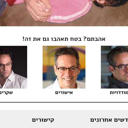
אהבתם? בטח תאהבו גם את זה!
ודדויות
אישורים
שקרים
דשים אחרונים
קישורים