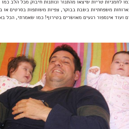
ו לחמניות טריות שיצאו מהתנור ונותנות חיבוק מכל הלב כמו 
בארוחות משפחתיות בשבת בבוקר, צפיות משותפות בסרטים או בט
ם ועוד אינספור רגעים מאושרים בטירוף! כמו שאמרתי, הכל ב