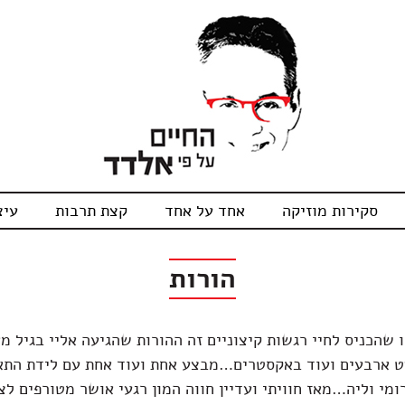
סקירות מוזיקה
אחד על אחד
קצת תרבות
עיצ
הורות
שהכניס לחיי רגשות קיצוניים זה ההורות שהגיעה אליי בגיל מ
ט ארבעים ועוד באקסטרים…מבצע אחת ועוד אחת עם לידת התא
מי וליה…מאז חוויתי ועדיין חווה המון רגעי אושר מטורפים לצ