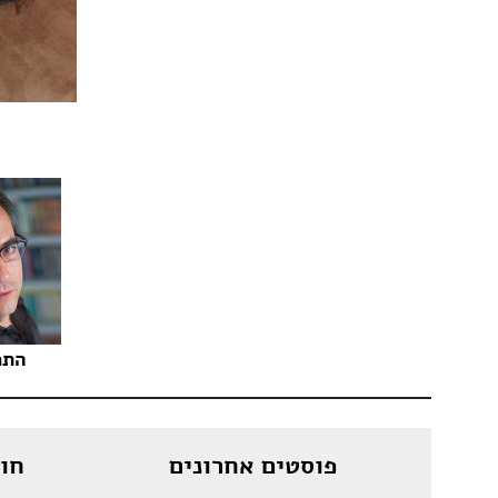
התמ
פוסטים אחרונים
חו