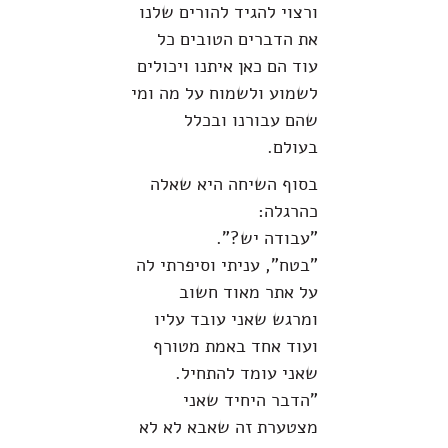
ורצוי להגיד להורים שלנו
את הדברים הטובים כל
עוד הם כאן איתנו ויכולים
לשמוע ולשמוח על מה ומי
שהם עבורנו ובכלל
בעולם.
בסוף השיחה היא שאלה
כהרגלה:
"עבודה יש?".
"בטח", עניתי וסיפרתי לה
על אתר מאוד חשוב
ומרגש שאני עובד עליו
ועוד אחד באמת מטורף
שאני עומד להתחיל.
"הדבר היחיד שאני
מצטערת זה שאבא לא לא