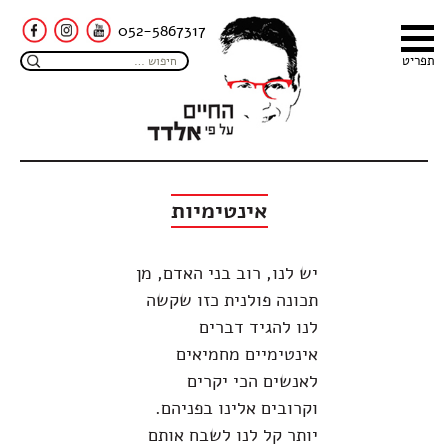
052-5867317
תפריט
אינטימיות
יש לנו, רוב בני האדם, מן
תכונה פולנית כזו שקשה
לנו להגיד דברים
אינטימיים מחמיאים
לאנשים הכי יקרים
וקרובים אלינו בפניהם.
יותר קל לנו לשבח אותם