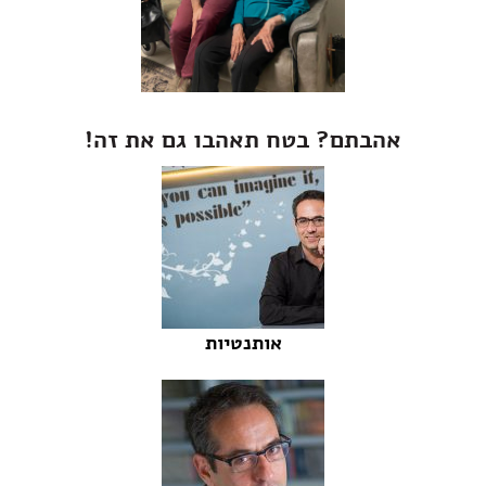
אהבתם? בטח תאהבו גם את זה!
אותנטיות