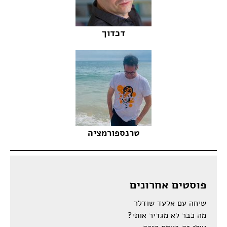
דכדוך
טרנספורמציה
פוסטים אחרונים
שיחה עם אלעד שודלר
מה כבר לא מגדיר אותי?