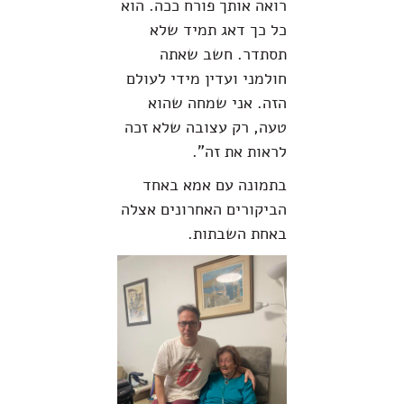
רואה אותך פורח ככה. הוא
כל כך דאג תמיד שלא
תסתדר. חשב שאתה
חולמני ועדין מידי לעולם
הזה. אני שמחה שהוא
טעה, רק עצובה שלא זכה
לראות את זה".
בתמונה עם אמא באחד
הביקורים האחרונים אצלה
באחת השבתות.