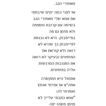
מאחורי הגב.
אז לפני כמה ימים שיבחתי
את אמא שלי מאחורי הגב
בשיחה עם קרובת משפחה
ולא מזמן גם פה
בפייסבוק. היא לא נכנסת
לפייסבוק כך שהיא לא
רואה ולא קוראת את
הפוסטים ובעיקר לא רואה
את התגובות המרגשות
עליה בפוסטים.
אתמול היא התקשרה
אחה״צ אז אזרתי אומץ
ואמרתי לה:
"אמא כתבתי עלייך לא
מזמן משהו יפה