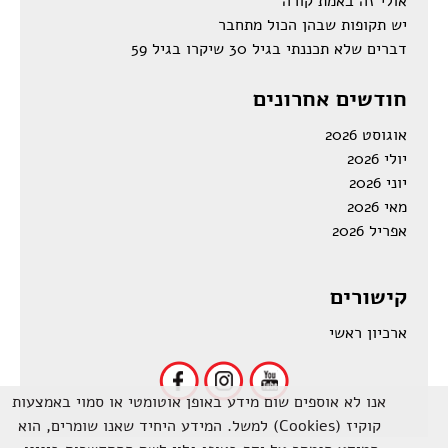
אולי זה באמת קורה
יש תקופות שבהן הכול מתחבר
דברים שלא תכננתי בגיל 30 שיקרו בגיל 59
חודשים אחרונים
אוגוסט 2026
יולי 2026
יוני 2026
מאי 2026
אפריל 2026
קישורים
ארכיון ראשי
אנו לא אוספים שום מידע באופן אוטומטי או סמוי באמצעות
קוקיז (Cookies) למשל. המידע היחיד שאנו שומרים, הוא