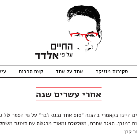
סקירות מוזיקה
אחד על אחד
קצת תרבות
עיצ
אחרי עשרים שנה
ם היינו בקאמרי בהצגה ״סוס אחד נכנס לבר״ על פי הספר של גר
ם כמובן. הצגה אחרת, מטלטלת ומאוד מרגשת עם תצוגת משחק
 קרן.